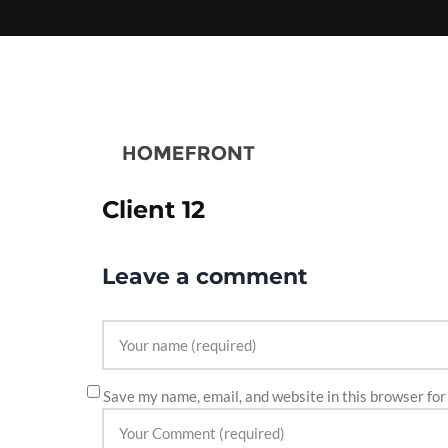
Client 12
Leave a comment
Save my name, email, and website in this browser for