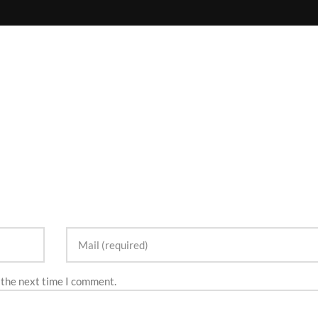
 the next time I comment.